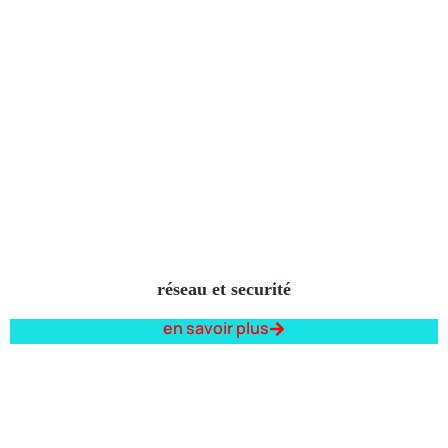
réseau et securité
en savoir plus