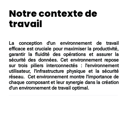
Notre contexte de
travail
La conception d'un environnement de travail
efficace est cruciale pour maximiser la productivité,
garantir la fluidité des opérations et assurer la
sécurité des données. Cet environnement repose
sur trois piliers interconnectés : l'environnement
utilisateur, l'infrastructure physique et la sécurité
réseau. Cet environnement montre l'importance de
chaque composant et leur synergie dans la création
d'un environnement de
travail optimal
.