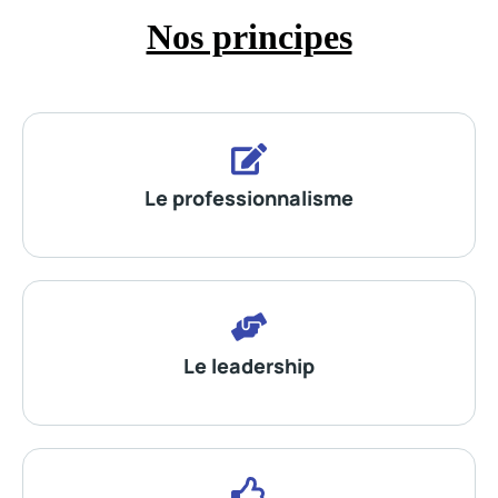
Nos principes
Le professionnalisme
Le leadership