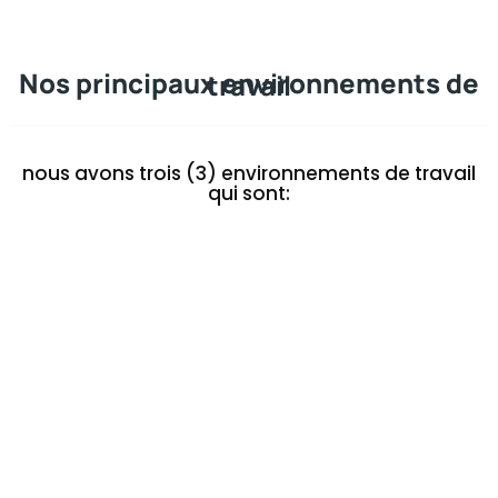
Nos principaux environnements de travail
nous avons trois (3) environnements de travail
qui sont: