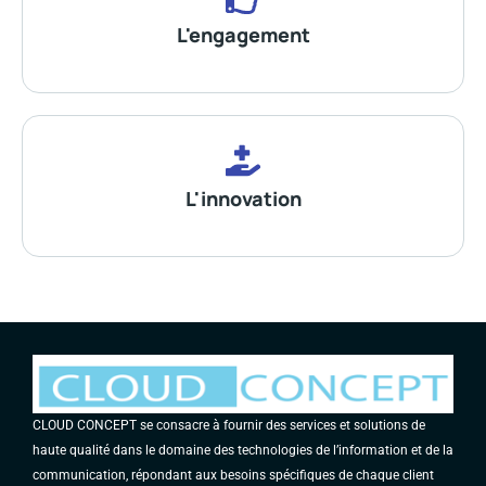
L'engagement
L'innovation
CLOUD CONCEPT se consacre à fournir des services et solutions de
haute qualité dans le domaine des technologies de l’information et de la
communication, répondant aux besoins spécifiques de chaque client