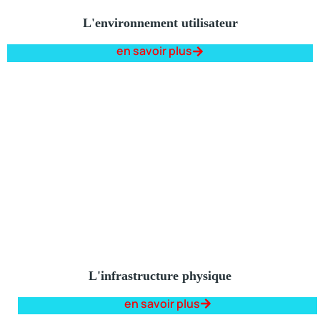
L'environnement utilisateur
en savoir plus
L'infrastructure physique
en savoir plus