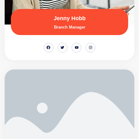
Jenny Hobb
Branch Manager