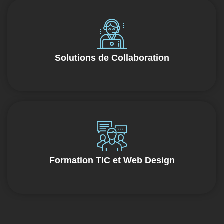
Solutions de Collaboration
Formation TIC et Web Design