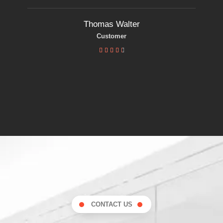
Thomas Walter
Customer





CONTACT US