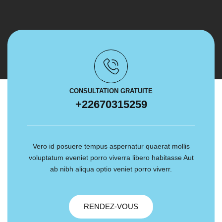
CONSULTATION GRATUITE
+22670315259
Vero id posuere tempus aspernatur quaerat mollis
voluptatum eveniet porro viverra libero habitasse Aut
ab nibh aliqua optio veniet porro viverr.
RENDEZ-VOUS