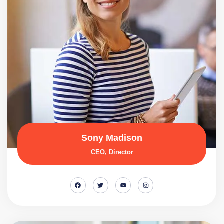
Sony Madison
CEO, Director