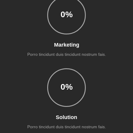
0
%
Marketing
Porro tincidunt duis tincidunt nostrum fais.
0
%
Solution
Porro tincidunt duis tincidunt nostrum fais.