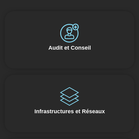
Audit et Conseil
Infrastructures et Réseaux