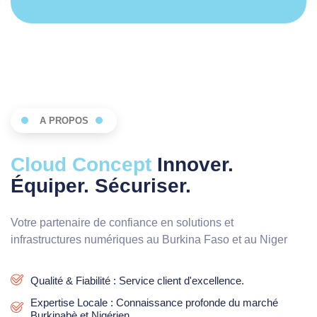
A PROPOS
Cloud Concept
Innover.
Équiper. Sécuriser.
Votre partenaire de confiance en solutions et
infrastructures numériques au Burkina Faso et au Niger
Qualité & Fiabilité : Service client d'excellence.
Expertise Locale : Connaissance profonde du marché
Burkinabè et Nigérien.