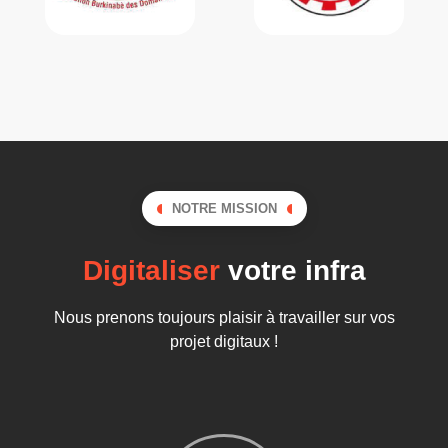
NOTRE MISSION
Digitaliser
votre infra
Nous prenons toujours plaisir à travailler sur vos
projet digitaux !