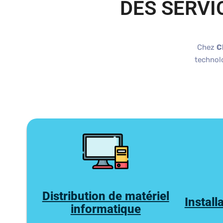
DES SERVI
Chez
C
technolo
Distribution de matériel
Install
informatique