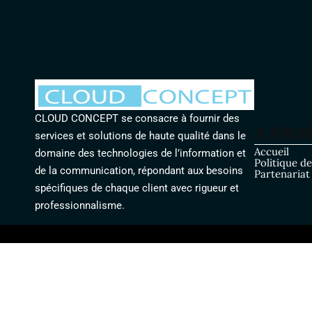
CLOUD CONCEPT se consacre à fournir des
A PRO
services et solutions de haute qualité dans le
Accueil
domaine des technologies de l’information et
Politique de
de la communication, répondant aux besoins
Partenariat
spécifiques de chaque client avec rigueur et
professionnalisme.