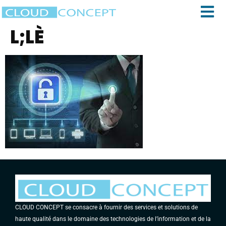
L;LÈ
CLOUD CONCEPT se consacre à fournir des services et solutions de
haute qualité dans le domaine des technologies de l’information et de la