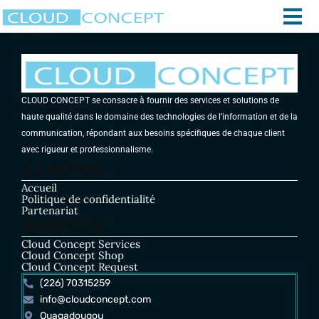
CLOUD CONCEPT se consacre à fournir des services et solutions de
haute qualité dans le domaine des technologies de l’information et de la
communication, répondant aux besoins spécifiques de chaque client
avec rigueur et professionnalisme.
A PROPOS
Accueil
Politique de confidentialité
Partenariat
SERVICES
Cloud Concept Services
Cloud Concept Shop
Cloud Concept Request
(226) 70315259
info@cloudconcept.com
Ouagadougou