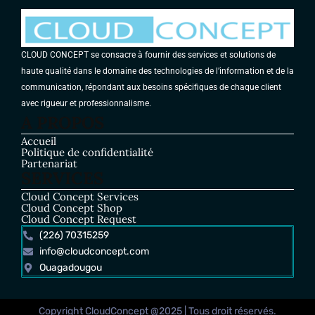
CLOUD CONCEPT se consacre à fournir des services et solutions de
haute qualité dans le domaine des technologies de l’information et de la
communication, répondant aux besoins spécifiques de chaque client
avec rigueur et professionnalisme.
A PROPOS
Accueil
Politique de confidentialité
Partenariat
SERVICES
Cloud Concept Services
Cloud Concept Shop
Cloud Concept Request
(226) 70315259
info@cloudconcept.com
Ouagadougou
Copyright CloudConcept @2025 | Tous droit réservés.