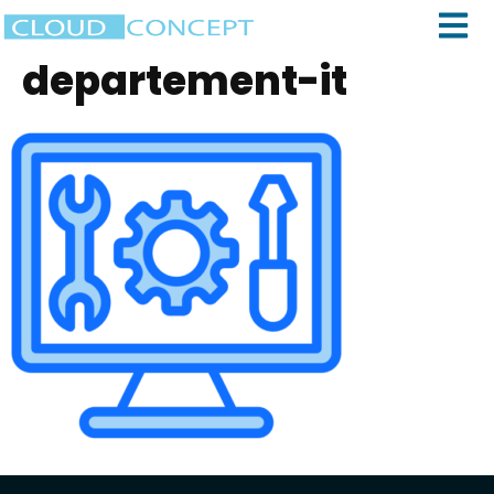
departement-it