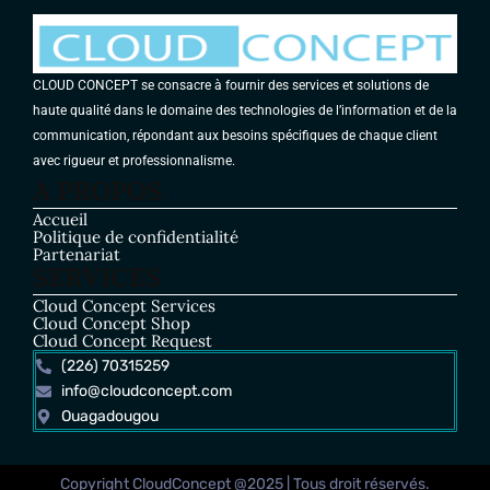
CLOUD CONCEPT se consacre à fournir des services et solutions de
haute qualité dans le domaine des technologies de l’information et de la
communication, répondant aux besoins spécifiques de chaque client
avec rigueur et professionnalisme.
A PROPOS
Accueil
Politique de confidentialité
Partenariat
SERVICES
Cloud Concept Services
Cloud Concept Shop
Cloud Concept Request
(226) 70315259
info@cloudconcept.com
Ouagadougou
Copyright CloudConcept @2025 | Tous droit réservés.