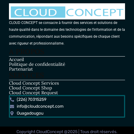
CLOUD CONCEPT se consacre à fournir des services et solutions de
haute qualité dans le domaine des technologies de l’information et de la
communication, répondant aux besoins spécifiques de chaque client
avec rigueur et professionnalisme.
A PROPOS
Accueil
Politique de confidentialité
Partenariat
SERVICES
Cloud Concept Services
Cloud Concept Shop
Cloud Concept Request
(226) 70315259
info@cloudconcept.com
Ouagadougou
Copyright CloudConcept @2025 | Tous droit réservés.