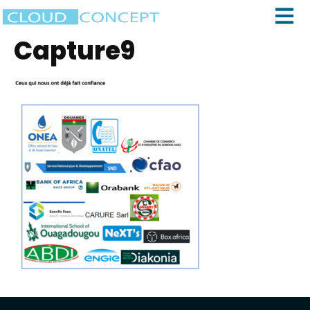
Capture9