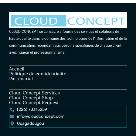
CLOUD CONCEPT se consacre à fournir des services et solutions de
haute qualité dans le domaine des technologies de l’information et de la
communication, répondant aux besoins spécifiques de chaque client
avec rigueur et professionnalisme.
A PROPOS
Accueil
Politique de confidentialité
Partenariat
SERVICES
Cloud Concept Services
Cloud Concept Shop
Cloud Concept Request
(226) 70315259
info@cloudconcept.com
Ouagadougou