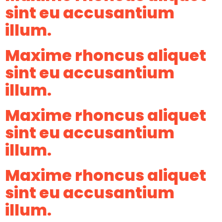
sint eu accusantium
illum.
Maxime rhoncus aliquet
sint eu accusantium
illum.
Maxime rhoncus aliquet
sint eu accusantium
illum.
Maxime rhoncus aliquet
sint eu accusantium
illum.