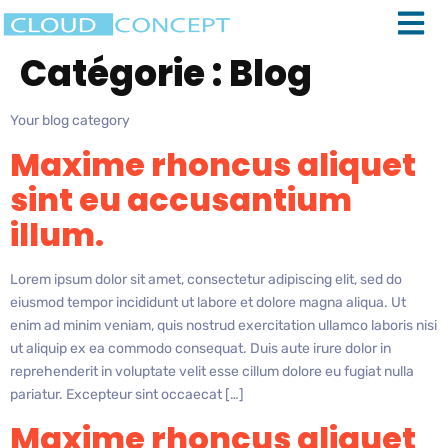
Catégorie :
Blog
Your blog category
Maxime rhoncus aliquet
sint eu accusantium
illum.
Lorem ipsum dolor sit amet, consectetur adipiscing elit, sed do
eiusmod tempor incididunt ut labore et dolore magna aliqua. Ut
enim ad minim veniam, quis nostrud exercitation ullamco laboris nisi
ut aliquip ex ea commodo consequat. Duis aute irure dolor in
reprehenderit in voluptate velit esse cillum dolore eu fugiat nulla
pariatur. Excepteur sint occaecat […]
Maxime rhoncus aliquet