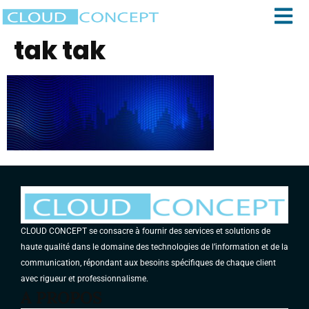
tak tak
CLOUD CONCEPT se consacre à fournir des services et solutions de
haute qualité dans le domaine des technologies de l’information et de la
communication, répondant aux besoins spécifiques de chaque client
avec rigueur et professionnalisme.
A PROPOS