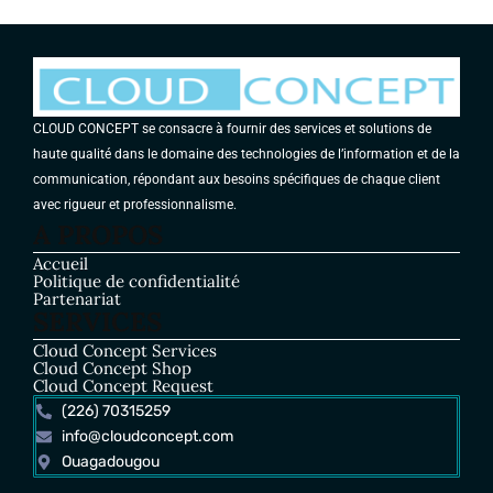
CLOUD CONCEPT se consacre à fournir des services et solutions de
haute qualité dans le domaine des technologies de l’information et de la
communication, répondant aux besoins spécifiques de chaque client
avec rigueur et professionnalisme.
A PROPOS
Accueil
Politique de confidentialité
Partenariat
SERVICES
Cloud Concept Services
Cloud Concept Shop
Cloud Concept Request
(226) 70315259
info@cloudconcept.com
Ouagadougou