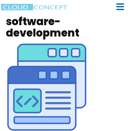
software-
development